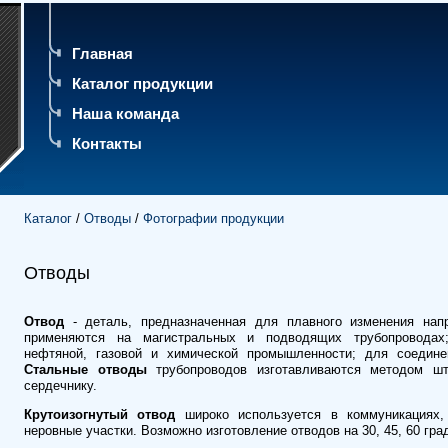
Главная
Каталог продукции
Наша команда
Контакты
Каталог
/
Отводы
/
Фотографии продукции
Отводы
Отвод
- деталь, предназначенная для плавного изменения нап
применяются на магистральных и подводящих трубопроводах;
нефтяной, газовой и химической промышленности; для соедине
Стальные отводы
трубопроводов изготавливаются методом шт
сердечнику.
Крутоизогнутый отвод
широко используется в коммуникациях, 
неровные участки. Возможно изготовление отводов на 30, 45, 60 гра